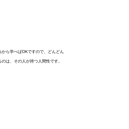
れから学べばOKですので、どんどん
るのは、その人が持つ人間性です。