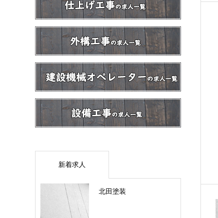
新着求人
北田塗装