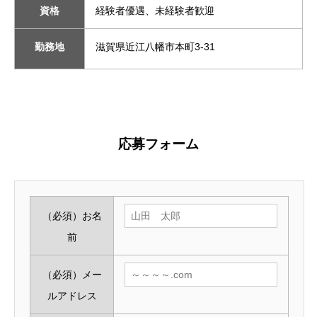
資格
経験者優遇、未経験者歓迎
勤務地
滋賀県近江八幡市本町3-31
応募フォーム
（必須）
お名
前
（必須）
メー
ルアドレス