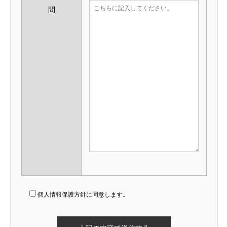
問
個人情報保護方針に同意します。