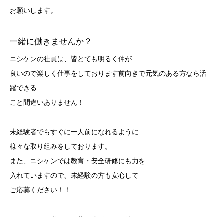
お願いします。
一緒に働きませんか？
ニシケンの社員は、皆とても明るく仲が
良いので楽しく仕事をしております前向きで元気のある方なら活
躍できる
こと間違いありません！
未経験者でもすぐに一人前になれるように
様々な取り組みをしております。
また、ニシケンでは教育・安全研修にも力を
入れていますので、未経験の方も安心して
ご応募ください！！