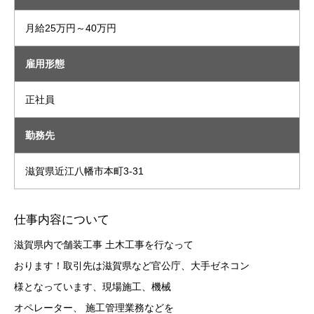
月給25万円～40万円
雇用形態
正社員
勤務先
滋賀県近江八幡市本町3-31
仕事内容について
滋賀県内で舗装工事 土木工事を行なって
おります！取引先は滋賀県など官公庁、大手ゼネコン
様となっています、現場施工、機械
オペレーター、 施工管理業務などを