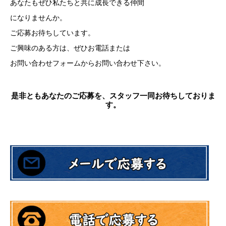
あなたもぜひ私たちと共に成長できる仲間
になりませんか。
ご応募お待ちしています。
ご興味のある方は、ぜひお電話または
お問い合わせフォームからお問い合わせ下さい。
是非ともあなたのご応募を、スタッフ一同お待ちしておりま
す。